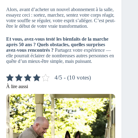
Alors, avant d’acheter un nouvel abonnement à la salle,
essayez ceci : sortez, marchez, sentez votre corps réagir,
votre souffle se réguler, votre esprit s’alléger. C’est peut-
être le début de votre vraie transformation.
Et vous, avez-vous testé les bienfaits de la marche
après 50 ans ? Quels obstacles, quelles surprises
avez-vous rencontrés ?
Partagez votre expérience —
elle pourrait éclairer de nombreuses autres personnes en
quête d’un mieux-être simple, mais puissant.
4/5 - (10 votes)
À lire aussi