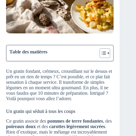
Table des matières
Un gratin fondant, crémeux, croustillant sur le dessus et
prêt en un rien de temps ? C’est possible, et ce plat fait
sensation à chaque service. Il transforme de simples
légumes en un moment ultra gourmand. En plus, il ne
vous faudra que 10 minutes de préparation. Intrigué ?
Voilà pourquoi vous allez l’adorer.
Un gratin qui séduit à tous les coups
Ce gratin associe des
pommes de terre fondantes
, des
poireaux doux
et des
carottes légèrement sucrées
.
Rien d’exotique, mais le mélange est incroyablement