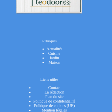
Rubriques
Actualités
Cuisine
Jardin
Maison
Liens utiles
Contact
La rédaction
Plan du site
Politique de confidentialité
Politique de cookies (UE)
Mention légales